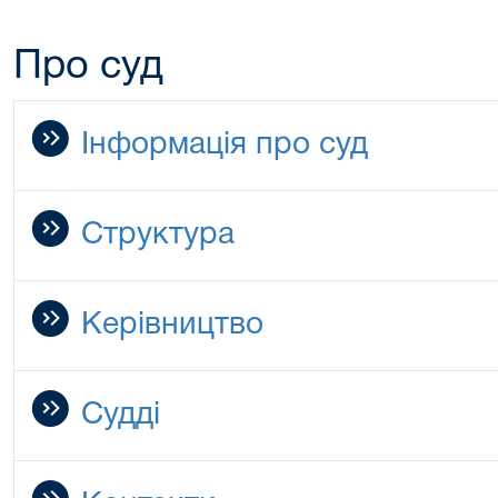
Про суд
Інформація про суд
Структура
Керівництво
Судді