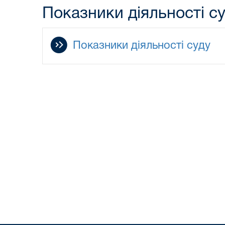
Показники діяльності с
Показники діяльності суду