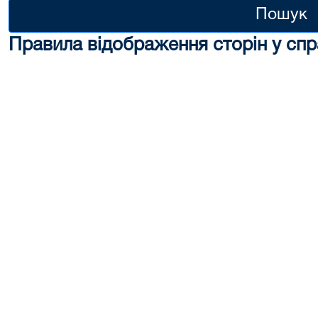
Пошук
Правила відображення сторін у спр