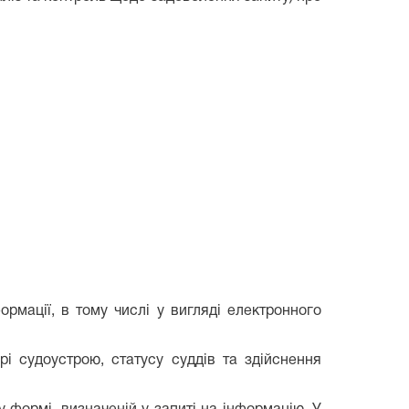
ормації, в тому числі у вигляді електронного
рі судоустрою, статусу суддів та здійснення