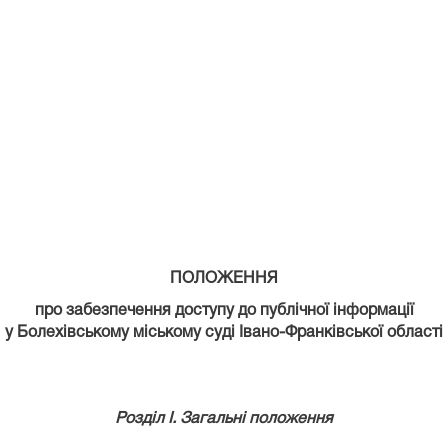
ПОЛОЖЕННЯ
про забезпечення доступу до публічної інформації
у
Болехівському міському суді Івано-Франківської області
Розділ І. Загальні положення