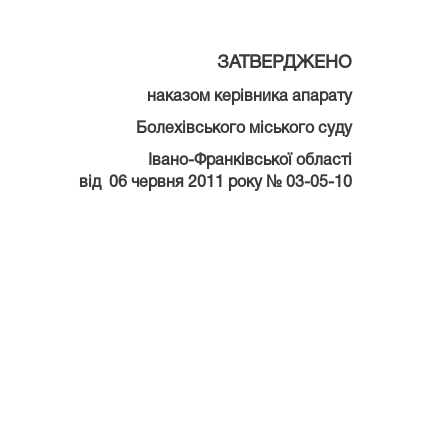
ЗАТВЕРДЖЕНО
наказом керівника апарату
Болехівського міського суду
Івано-Франківської області
від
06 червня 2011 року № 03-05-10