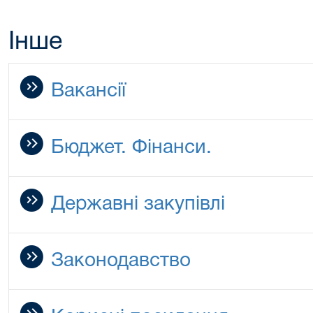
Інше
Вакансії
Бюджет. Фінанси.
Державні закупівлі
Законодавство