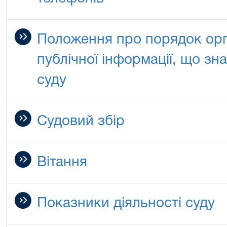
Положення про порядок орга
публічної інформації, що зн
суду
Судовий збір
Вітання
Показники діяльності суду